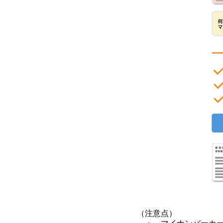
（注意点）