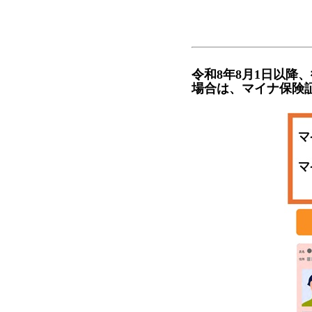
令和8年8月1日以
場合は、マイナ保険